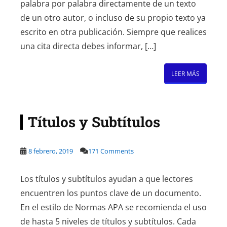
palabra por palabra directamente de un texto
de un otro autor, o incluso de su propio texto ya
escrito en otra publicación. Siempre que realices
una cita directa debes informar, […]
LEER MÁS
Títulos y Subtítulos
8 febrero, 2019
171 Comments
Los títulos y subtítulos ayudan a que lectores
encuentren los puntos clave de un documento.
En el estilo de Normas APA se recomienda el uso
de hasta 5 niveles de títulos y subtítulos. Cada