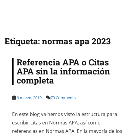
Etiqueta:
normas apa 2023
Referencia APA o Citas
APA sin la información
completa
9 marzo, 2019
73 Comments
En este blog ya hemos visto la estructura para
escribir citas en Normas APA, así como
referencias en Normas APA. En la mayoría de los