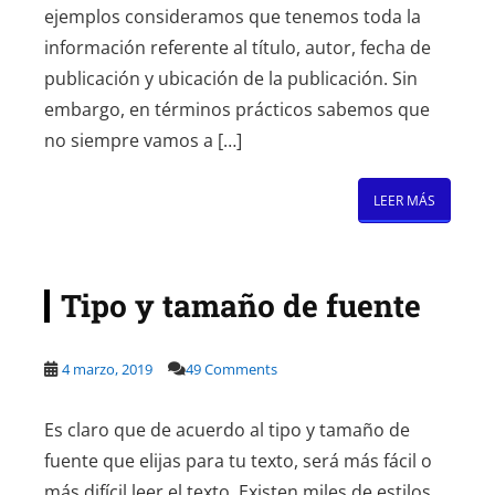
ejemplos consideramos que tenemos toda la
información referente al título, autor, fecha de
publicación y ubicación de la publicación. Sin
embargo, en términos prácticos sabemos que
no siempre vamos a […]
LEER MÁS
Tipo y tamaño de fuente
4 marzo, 2019
49 Comments
Es claro que de acuerdo al tipo y tamaño de
fuente que elijas para tu texto, será más fácil o
más difícil leer el texto. Existen miles de estilos