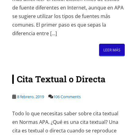
de fuente diferentes en Internet, aunque en APA
se sugiere utilizar los tipos de fuentes más
comunes. El primer paso es que sepas la
diferencia entre […]
LEER MÁS
Cita Textual o Directa
8 febrero, 2019
106 Comments
Todo lo que necesitas saber sobre cita textual
en Normas APA. ¿Qué es una cita textual? Una
cita es textual o directa cuando se reproduce