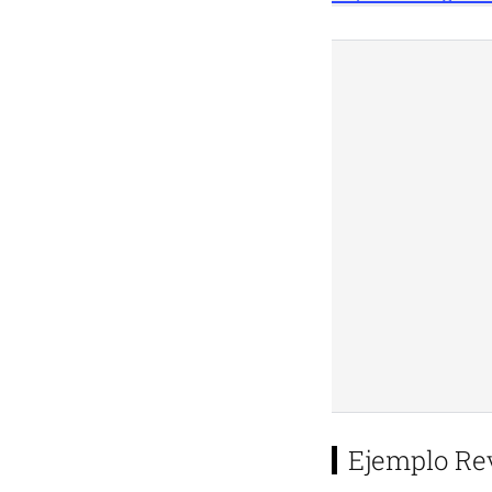
Ejemplo Re