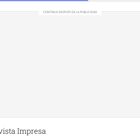
vista Impresa