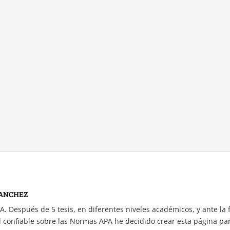
ANCHEZ
A. Después de 5 tesis, en diferentes niveles académicos, y ante la 
 confiable sobre las Normas APA he decidido crear esta página pa