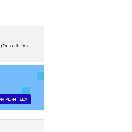
(7ma edición).