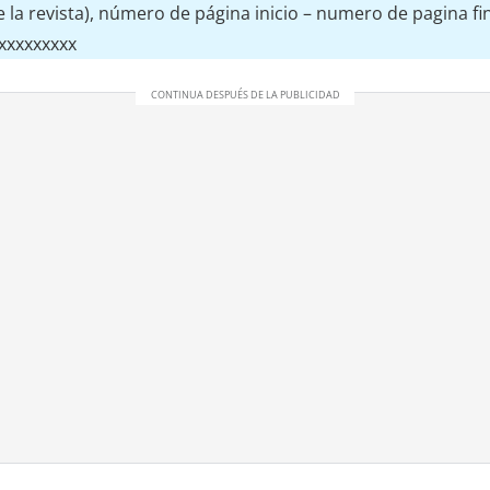
la revista), número de página inicio – numero de pagina fin
xxxxxxxxxx