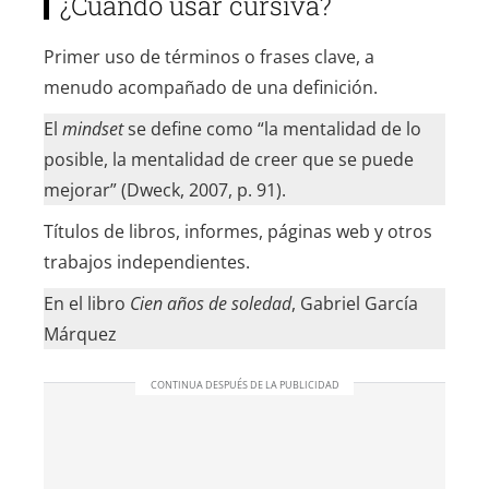
¿Cuándo usar cursiva?
Primer uso de términos o frases clave, a
menudo acompañado de una definición.
El
mindset
se define como “la mentalidad de lo
posible, la mentalidad de creer que se puede
mejorar” (Dweck, 2007, p. 91).
Títulos de libros, informes, páginas web y otros
trabajos independientes.
En el libro
Cien años de soledad
, Gabriel García
Márquez