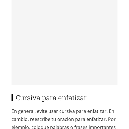
Cursiva para enfatizar
En general, evite usar cursiva para enfatizar. En
cambio, reescribe tu oración para enfatizar. Por
ejemplo, coloque palabras o frases importantes