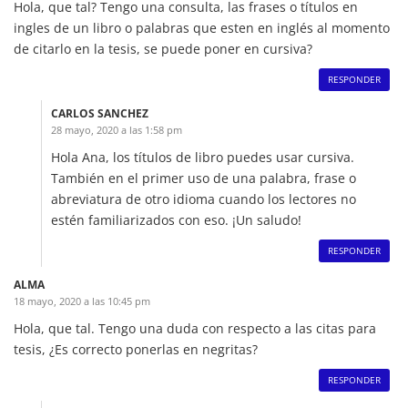
Hola, que tal? Tengo una consulta, las frases o títulos en
ingles de un libro o palabras que esten en inglés al momento
de citarlo en la tesis, se puede poner en cursiva?
RESPONDER
CARLOS SANCHEZ
28 mayo, 2020 a las 1:58 pm
Hola Ana, los títulos de libro puedes usar cursiva.
También en el primer uso de una palabra, frase o
abreviatura de otro idioma cuando los lectores no
estén familiarizados con eso. ¡Un saludo!
RESPONDER
ALMA
18 mayo, 2020 a las 10:45 pm
Hola, que tal. Tengo una duda con respecto a las citas para
tesis, ¿Es correcto ponerlas en negritas?
RESPONDER