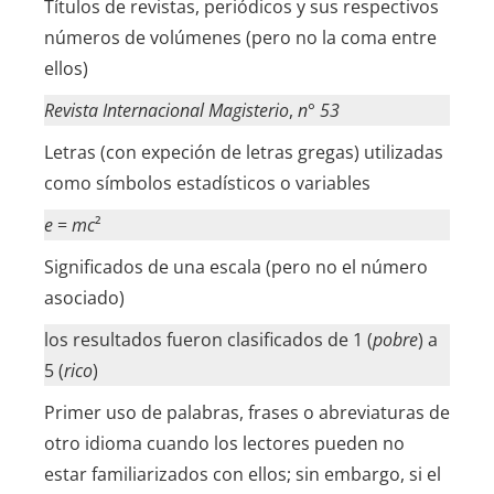
Títulos de revistas, periódicos y sus respectivos
números de volúmenes (pero no la coma entre
ellos)
Revista Internacional Magisterio
,
n° 53
Letras (con expeción de letras gregas) utilizadas
como símbolos estadísticos o variables
e
=
mc
²
Significados de una escala (pero no el número
asociado)
los resultados fueron clasificados de 1 (
pobre
) a
5 (
rico
)
Primer uso de palabras, frases o abreviaturas de
otro idioma cuando los lectores pueden no
estar familiarizados con ellos; sin embargo, si el