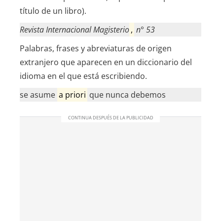
título de un libro).
Revista Internacional Magisterio
,
n° 53
Palabras, frases y abreviaturas de origen
extranjero que aparecen en un diccionario del
idioma en el que está escribiendo.
se asume
a priori
que nunca debemos