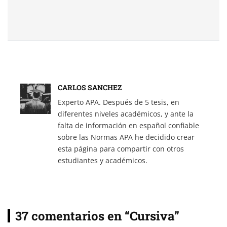
CARLOS SANCHEZ
Experto APA. Después de 5 tesis, en
diferentes niveles académicos, y ante la
falta de información en español confiable
sobre las Normas APA he decidido crear
esta página para compartir con otros
estudiantes y académicos.
37 comentarios en “Cursiva”