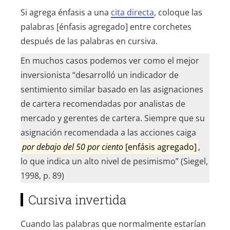
Si agrega énfasis a una
cita directa
, coloque las
palabras [énfasis agregado] entre corchetes
después de las palabras en cursiva.
En muchos casos podemos ver como el mejor
inversionista “desarrolló un indicador de
sentimiento similar basado en las asignaciones
de cartera recomendadas por analistas de
mercado y gerentes de cartera. Siempre que su
asignación recomendada a las acciones caiga
por debajo del 50 por ciento
[enfásis agregado]
,
lo que indica un alto nivel de pesimismo” (Siegel,
1998, p. 89)
Cursiva invertida
Cuando las palabras que normalmente estarían