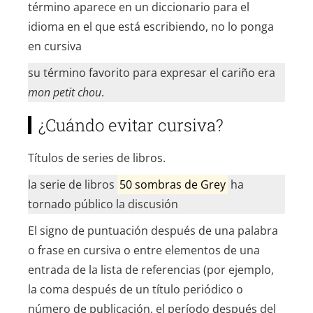
término aparece en un diccionario para el
idioma en el que está escribiendo, no lo ponga
en cursiva
su término favorito para expresar el cariño era
mon petit chou
.
¿Cuándo evitar cursiva?
Títulos de series de libros.
la serie de libros
50 sombras de Grey
ha
tornado público la discusión
El signo de puntuación después de una palabra
o frase en cursiva o entre elementos de una
entrada de la lista de referencias (por ejemplo,
la coma después de un título periódico o
número de publicación, el período después del