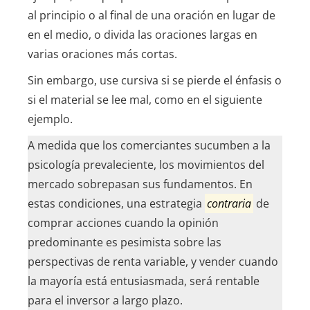
al principio o al final de una oración en lugar de
en el medio, o divida las oraciones largas en
varias oraciones más cortas.
Sin embargo, use cursiva si se pierde el énfasis o
si el material se lee mal, como en el siguiente
ejemplo.
A medida que los comerciantes sucumben a la
psicología prevaleciente, los movimientos del
mercado sobrepasan sus fundamentos. En
estas condiciones, una estrategia
contraria
de
comprar acciones cuando la opinión
predominante es pesimista sobre las
perspectivas de renta variable, y vender cuando
la mayoría está entusiasmada, será rentable
para el inversor a largo plazo.