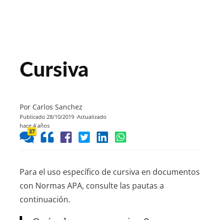
Cursiva
Por Carlos Sanchez
Publicado 28/10/2019
Actualizado
hace 4 años
37
Para el uso específico de cursiva en documentos
con Normas APA, consulte las pautas a
continuación.