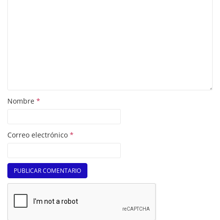
Nombre
*
Correo electrónico
*