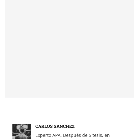
CARLOS SANCHEZ
Experto APA. Después de 5 tesis, en