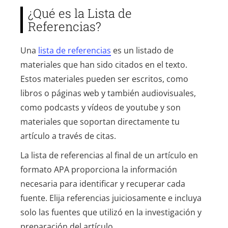
¿Qué es la Lista de
Referencias?
Una
lista de referencias
es un listado de
materiales que han sido citados en el texto.
Estos materiales pueden ser escritos, como
libros o páginas web y también audiovisuales,
como podcasts y vídeos de youtube y son
materiales que soportan directamente tu
artículo a través de citas.
La lista de referencias al final de un artículo en
formato APA proporciona la información
necesaria para identificar y recuperar cada
fuente. Elija referencias juiciosamente e incluya
solo las fuentes que utilizó en la investigación y
preparación del artículo.