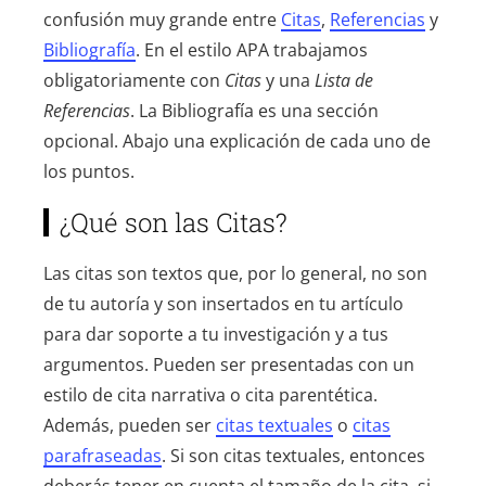
confusión muy grande entre
Citas
,
Referencias
y
Bibliografía
. En el estilo APA trabajamos
obligatoriamente con
Citas
y una
Lista de
Referencias
. La Bibliografía es una sección
opcional. Abajo una explicación de cada uno de
los puntos.
¿Qué son las Citas?
Las citas son textos que, por lo general, no son
de tu autoría y son insertados en tu artículo
para dar soporte a tu investigación y a tus
argumentos. Pueden ser presentadas con un
estilo de cita narrativa o cita parentética.
Además, pueden ser
citas textuales
o
citas
parafraseadas
. Si son citas textuales, entonces