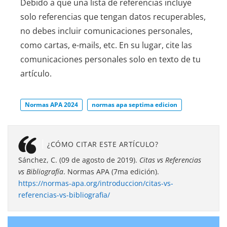
Debido a que una lista de referencias incluye
solo referencias que tengan datos recuperables,
no debes incluir comunicaciones personales,
como cartas, e-mails, etc. En su lugar, cite las
comunicaciones personales solo en texto de tu
artículo.
Normas APA 2024
normas apa septima edicion
¿CÓMO CITAR ESTE ARTÍCULO?
Sánchez, C. (09 de agosto de 2019).
Citas vs Referencias
vs Bibliografía
. Normas APA (7ma edición).
https://normas-apa.org/introduccion/citas-vs-
referencias-vs-bibliografia/