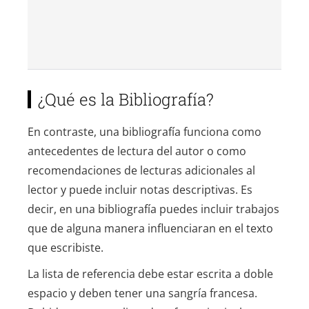
¿Qué es la Bibliografía?
En contraste, una bibliografía funciona como
antecedentes de lectura del autor o como
recomendaciones de lecturas adicionales al
lector y puede incluir notas descriptivas. Es
decir, en una bibliografía puedes incluir trabajos
que de alguna manera influenciaran en el texto
que escribiste.
La lista de referencia debe estar escrita a doble
espacio y deben tener una sangría francesa.