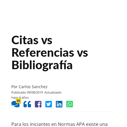
Citas vs
Referencias vs
Bibliografía
Por Carlos Sanchez
Publicado 09/08/2019
Actualizado
hace 4 años
90
Para los iniciantes en Normas APA existe una