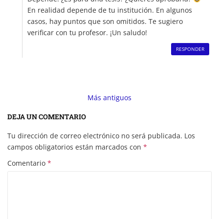
En realidad depende de tu institución. En algunos
casos, hay puntos que son omitidos. Te sugiero
verificar con tu profesor. ¡Un saludo!
RESPONDER
Comment
navigation
Más antiguos
DEJA UN COMENTARIO
Tu dirección de correo electrónico no será publicada.
Los
campos obligatorios están marcados con
*
Comentario
*