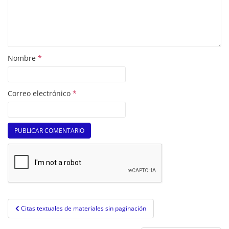
Nombre
*
Correo electrónico
*
Navegación
Citas textuales de materiales sin paginación
de