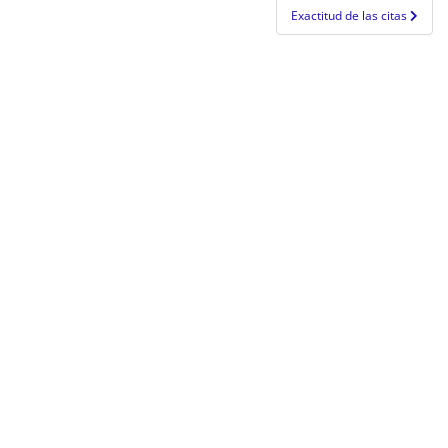
entradas
Exactitud de las citas