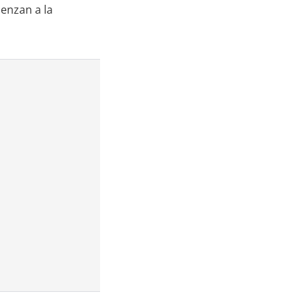
enzan a la