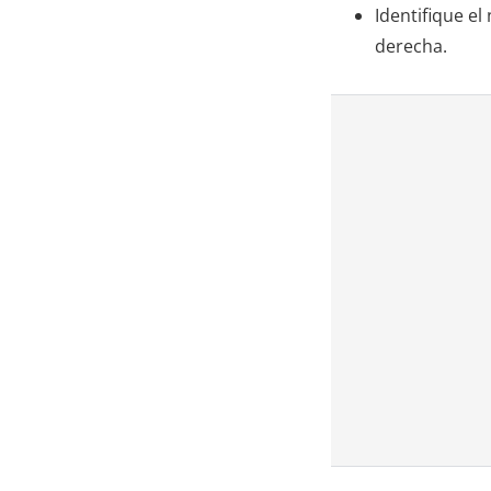
Identifique e
derecha.