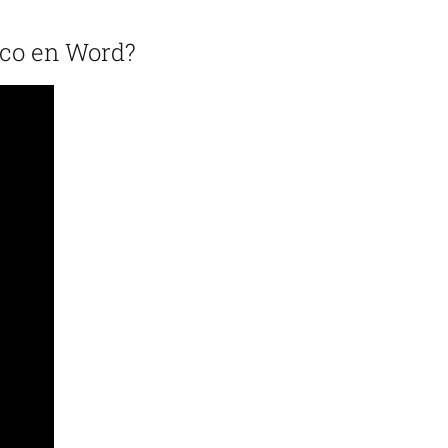
ico en Word?