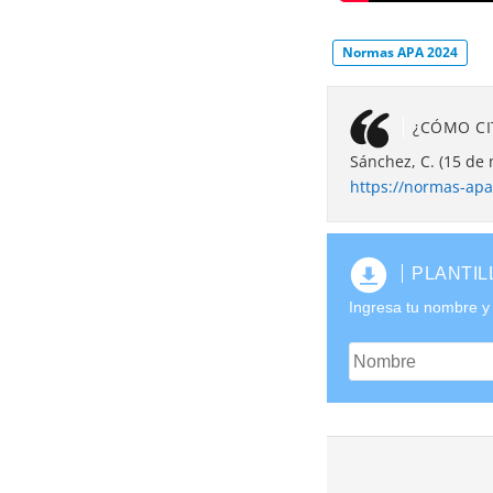
Normas APA 2024
¿CÓMO CI
Sánchez, C. (15 de
https://normas-apa
PLANTIL
Ingresa tu nombre y 