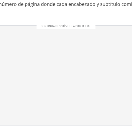
l número de página donde cada encabezado y subtítulo comi