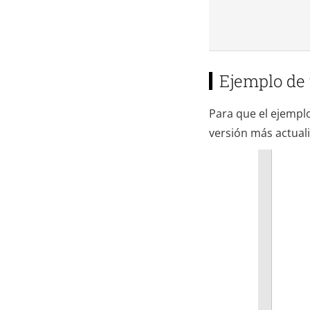
Ejemplo de 
Para que el ejemplo
versión más actual