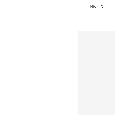
Nivel 5