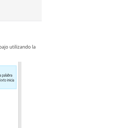
ajo utilizando la