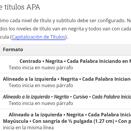
e títulos APA
mo cada nivel de título y subtítulo debe ser configurado. N
dos los niveles de título van en negrita y todos van con cada
cula (
Capitalización de Títulos
).
Formato
Centrado • Negrita • Cada Palabra Iniciando en
Texto inicia en nuevo párrafo
Alineado a la izquierda • Negrita • Cada Palabra Inici
Texto inicia en nuevo párrafo
Alineado a la izquierda • Negrita • Cursiva • Cada Palabra Ini
Texto inicia en nuevo párrafo
Alineado a la izquierda • Negrita • Cada Palabra Inic
Mayúscula • Con sangría de ½ pulgada (1.27 cm) • Con p
inicia en la misma línea