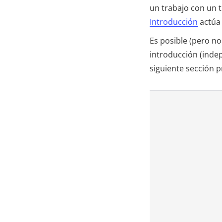
un trabajo con un tí
Introducción
actúa 
Es posible (pero no
introducción (indep
siguiente sección 