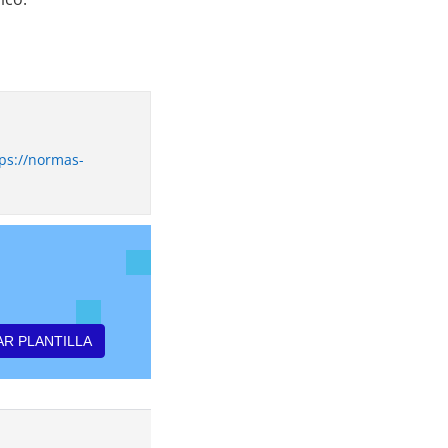
ps://normas-