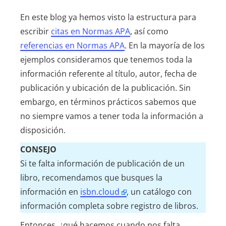
En este blog ya hemos visto la estructura para
escribir
citas en Normas APA
, así como
referencias en Normas APA
. En la mayoría de los
ejemplos consideramos que tenemos toda la
información referente al título, autor, fecha de
publicación y ubicación de la publicación. Sin
embargo, en términos prácticos sabemos que
no siempre vamos a tener toda la información a
disposición.
CONSEJO
Si te falta información de publicación de un
libro, recomendamos que busques la
información en
isbn.cloud
, un catálogo con
información completa sobre registro de libros.
Entonces, ¿qué hacemos cuando nos falta