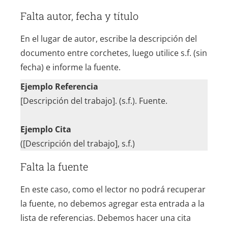
Falta autor, fecha y título
En el lugar de autor, escribe la descripción del
documento entre corchetes, luego utilice s.f. (sin
fecha) e informe la fuente.
Ejemplo Referencia
[Descripción del trabajo]. (s.f.). Fuente.
Ejemplo Cita
([Descripción del trabajo], s.f.)
Falta la fuente
En este caso, como el lector no podrá recuperar
la fuente, no debemos agregar esta entrada a la
lista de referencias. Debemos hacer una cita