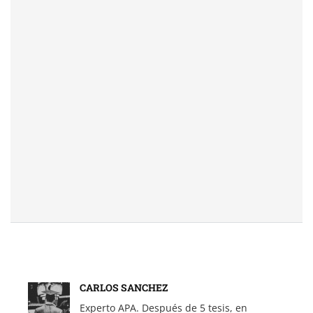
CARLOS SANCHEZ
Experto APA. Después de 5 tesis, en