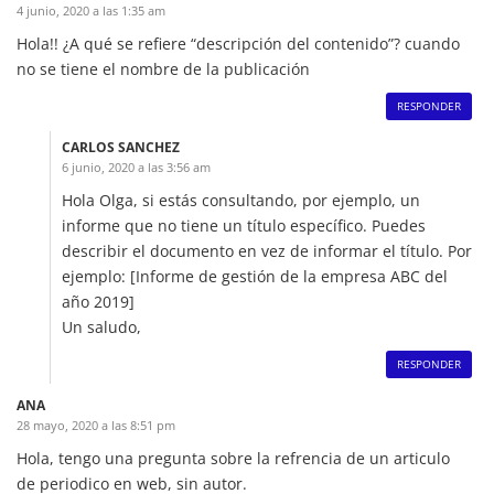
4 junio, 2020 a las 1:35 am
Hola!! ¿A qué se refiere “descripción del contenido”? cuando
no se tiene el nombre de la publicación
RESPONDER
CARLOS SANCHEZ
6 junio, 2020 a las 3:56 am
Hola Olga, si estás consultando, por ejemplo, un
informe que no tiene un título específico. Puedes
describir el documento en vez de informar el título. Por
ejemplo: [Informe de gestión de la empresa ABC del
año 2019]
Un saludo,
RESPONDER
ANA
28 mayo, 2020 a las 8:51 pm
Hola, tengo una pregunta sobre la refrencia de un articulo
de periodico en web, sin autor.