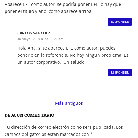
Aparece EFE como autor, se podría poner EFE, o hay que
poner el título y año, como aparece arriba.
RESPONDER
CARLOS SANCHEZ
30 mayo, 2020 a las 11:29 pm
Hola Ana, si te aparece EFE como autor, puedes
ponerlo en la referencia. No hay ningun problema. Es
un autor corporativo. ¡Un saludo!
RESPONDER
Comment
navigation
Más antiguos
DEJA UN COMENTARIO
Tu dirección de correo electrónico no será publicada.
Los
campos obligatorios están marcados con
*