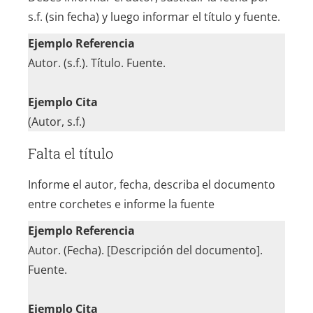
s.f. (sin fecha) y luego informar el título y fuente.
Ejemplo Referencia
Autor. (s.f.). Título. Fuente.
Ejemplo Cita
(Autor, s.f.)
Falta el título
Informe el autor, fecha, describa el documento
entre corchetes e informe la fuente
Ejemplo Referencia
Autor. (Fecha). [Descripción del documento].
Fuente.
Ejemplo Cita