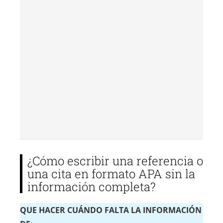
¿Cómo escribir una referencia o
una cita en formato APA sin la
información completa?
QUE HACER CUÁNDO FALTA LA INFORMACIÓN