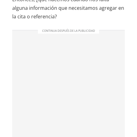
alguna información que necesitamos agregar en
la cita o referencia?