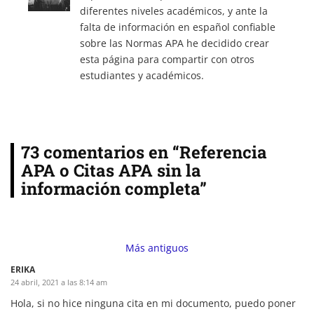
diferentes niveles académicos, y ante la
falta de información en español confiable
sobre las Normas APA he decidido crear
esta página para compartir con otros
estudiantes y académicos.
73 comentarios en “Referencia
APA o Citas APA sin la
información completa”
Comment
navigation
Más antiguos
ERIKA
24 abril, 2021 a las 8:14 am
Hola, si no hice ninguna cita en mi documento, puedo poner