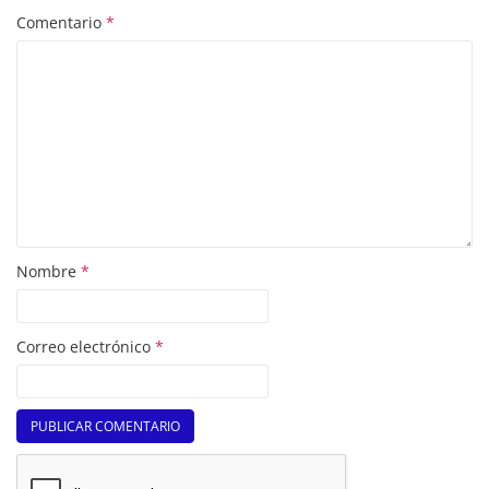
Comentario
*
Nombre
*
Correo electrónico
*