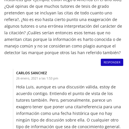
¿Qué opinas de que muchos tutores de tesis de grado
pretenden que se incluyan las citas de todo cuanto uno
refiera?, ¿No es eso hasta cierto punto una exageración de
algunos tutores o una errónea interpretación del carácter de
la citación? ¡Cuáles serían entonces esos temas que no
ameritan citas porque la información es harto conocida o de
manejo común y no se consideran como plagio aunque el
detector las marque porque otros las han referido también?
RESPONDER
CARLOS SANCHEZ
26 enero, 2021 a las 1:53 pm
Hola Luis, aunque es una discusión válida, estoy de
acuerdo contigo. Entiendo el punto de vista de los
tutores también. Pero, personalmente, parece un
exagero tener que poner una cita/referencia para una
información como una fecha histórica que no hay
ningún tipo de discusión sobre ella. O cualquier otro
tipo de información que sea de conocimiento general.