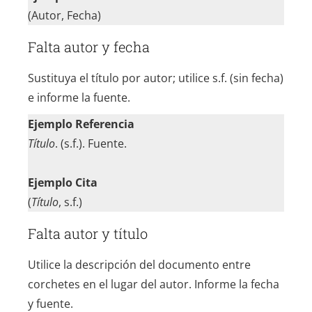
(Autor, Fecha)
Falta autor y fecha
Sustituya el título por autor; utilice s.f. (sin fecha)
e informe la fuente.
Ejemplo Referencia
Título
. (s.f.). Fuente.
Ejemplo Cita
(
Título
, s.f.)
Falta autor y título
Utilice la descripción del documento entre
corchetes en el lugar del autor. Informe la fecha
y fuente.