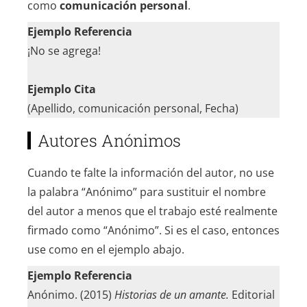
como
comunicación personal
.
Ejemplo Referencia
¡No se agrega!
Ejemplo Cita
(Apellido, comunicación personal, Fecha)
Autores Anónimos
Cuando te falte la información del autor, no use
la palabra “Anónimo” para sustituir el nombre
del autor a menos que el trabajo esté realmente
firmado como “Anónimo”. Si es el caso, entonces
use como en el ejemplo abajo.
Ejemplo Referencia
Anónimo. (2015)
Historias de un amante.
Editorial