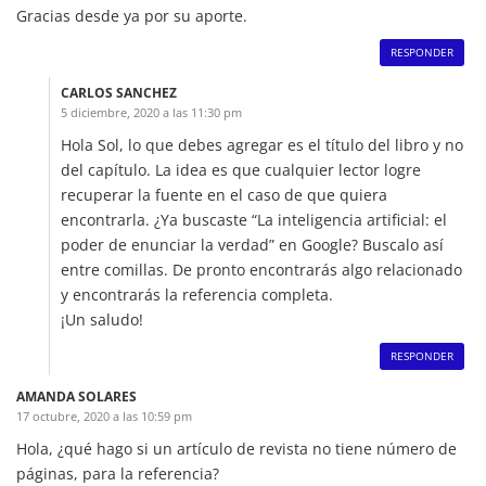
Gracias desde ya por su aporte.
RESPONDER
CARLOS SANCHEZ
5 diciembre, 2020 a las 11:30 pm
Hola Sol, lo que debes agregar es el título del libro y no
del capítulo. La idea es que cualquier lector logre
recuperar la fuente en el caso de que quiera
encontrarla. ¿Ya buscaste “La inteligencia artificial: el
poder de enunciar la verdad” en Google? Buscalo así
entre comillas. De pronto encontrarás algo relacionado
y encontrarás la referencia completa.
¡Un saludo!
RESPONDER
AMANDA SOLARES
17 octubre, 2020 a las 10:59 pm
Hola, ¿qué hago si un artículo de revista no tiene número de
páginas, para la referencia?