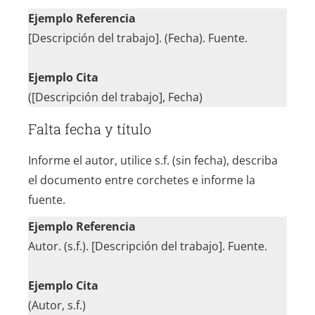
Ejemplo Referencia
[Descripción del trabajo]. (Fecha). Fuente.
Ejemplo Cita
([Descripción del trabajo], Fecha)
Falta fecha y título
Informe el autor, utilice s.f. (sin fecha), describa
el documento entre corchetes e informe la
fuente.
Ejemplo Referencia
Autor. (s.f.). [Descripción del trabajo]. Fuente.
Ejemplo Cita
(Autor, s.f.)