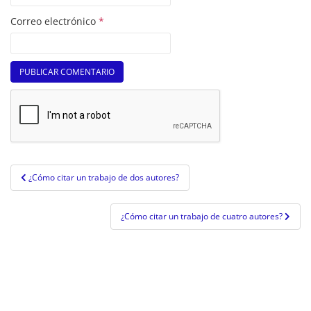
Correo electrónico
*
Navegación
¿Cómo citar un trabajo de dos autores?
de
entradas
¿Cómo citar un trabajo de cuatro autores?