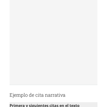
Ejemplo de cita narrativa
Primera y siguientes citas en el texto