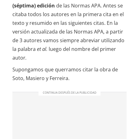
(séptima) edición
de las Normas APA. Antes se
citaba todos los autores en la primera cita en el
texto y resumido en las siguientes citas. En la
versión actualizada de las Normas APA, a partir
de 3 autores vamos siempre abreviar utilizando
la palabra
et al.
luego del nombre del primer
autor
.
Supongamos que querramos citar la obra de
Soto, Masiero y Ferreira.