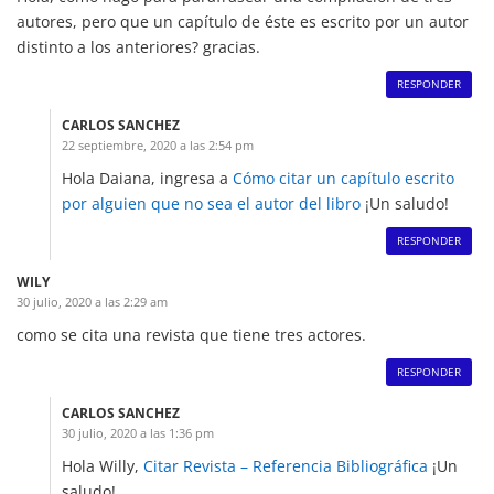
autores, pero que un capítulo de éste es escrito por un autor
distinto a los anteriores? gracias.
RESPONDER
CARLOS SANCHEZ
22 septiembre, 2020 a las 2:54 pm
Hola Daiana, ingresa a
Cómo citar un capítulo escrito
por alguien que no sea el autor del libro
¡Un saludo!
RESPONDER
WILY
30 julio, 2020 a las 2:29 am
como se cita una revista que tiene tres actores.
RESPONDER
CARLOS SANCHEZ
30 julio, 2020 a las 1:36 pm
Hola Willy,
Citar Revista – Referencia Bibliográfica
¡Un
saludo!