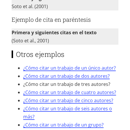
Soto et al. (2001)
Ejemplo de cita en paréntesis
Primera y siguientes citas en el texto
(Soto et al., 2001)
Otros ejemplos
¿Cómo citar un trabajo de un único autor?
¿Cómo citar un trabajo de dos autores?
¿Cómo citar un trabajo de tres autores?
¿Cómo citar un trabajo de cuatro autores?
¿Cómo citar un trabajo de cinco autores?
¿Cómo citar un trabajo de seis autores o
más?
¿Cómo citar un trabajo de un grupo?