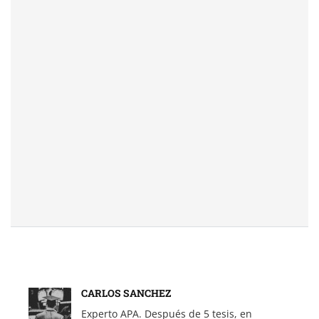
CARLOS SANCHEZ
Experto APA. Después de 5 tesis, en