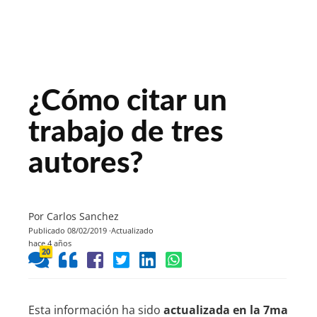
¿Cómo citar un
trabajo de tres
autores?
Por Carlos Sanchez
Publicado 08/02/2019
Actualizado
hace 4 años
20
Esta información ha sido
actualizada en la 7ma