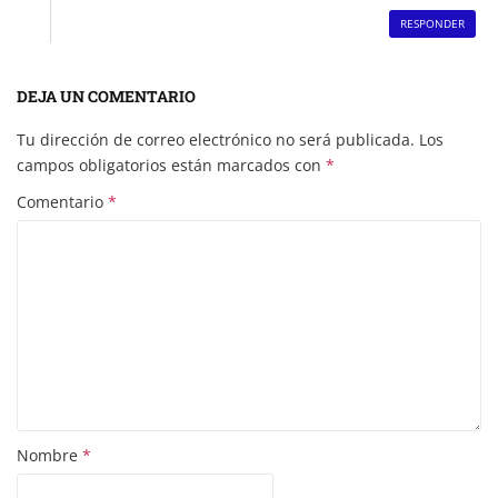
RESPONDER
DEJA UN COMENTARIO
Tu dirección de correo electrónico no será publicada.
Los
campos obligatorios están marcados con
*
Comentario
*
Nombre
*